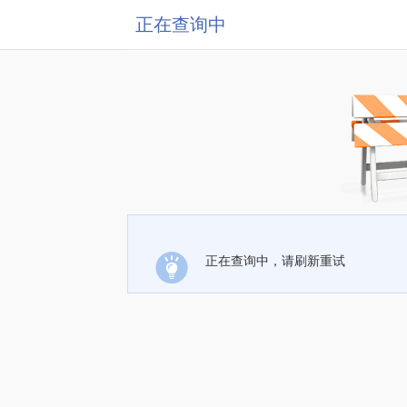
正在查询中
正在查询中，请刷新重试