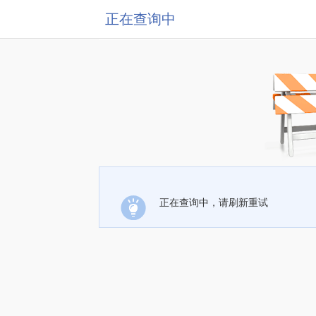
正在查询中
正在查询中，请刷新重试