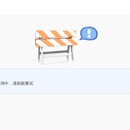
查询中，请刷新重试