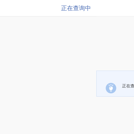
正在查询中
正在