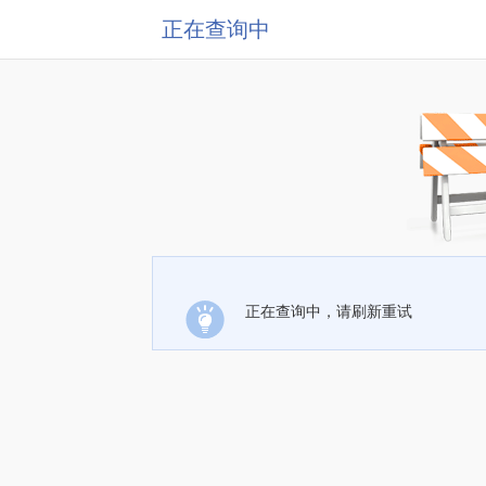
正在查询中
正在查询中，请刷新重试