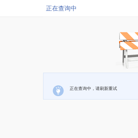
正在查询中
正在查询中，请刷新重试