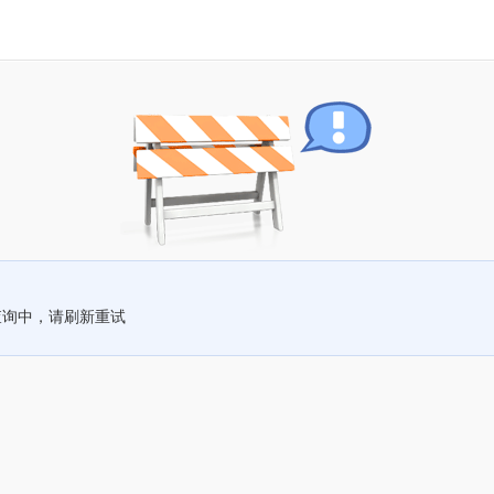
查询中，请刷新重试