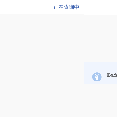
正在查询中
正在