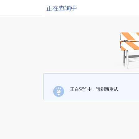
正在查询中
正在查询中，请刷新重试