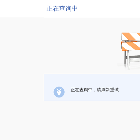
正在查询中
正在查询中，请刷新重试