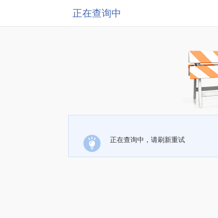
正在查询中
正在查询中，请刷新重试