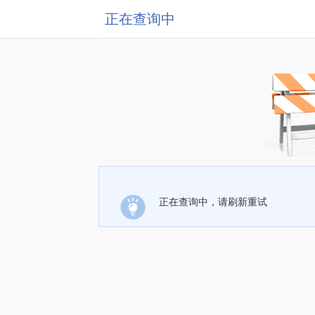
正在查询中
正在查询中，请刷新重试