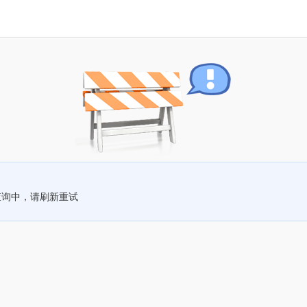
查询中，请刷新重试