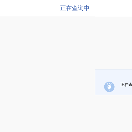
正在查询中
正在