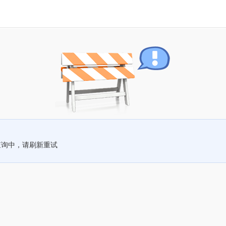
查询中，请刷新重试