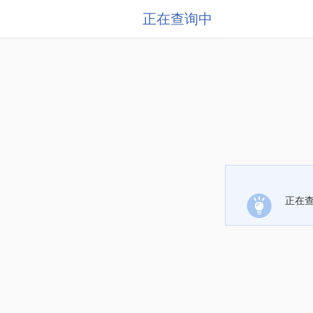
正在查询中
正在