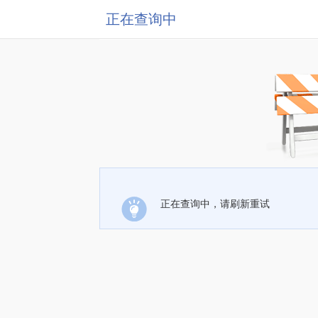
正在查询中
正在查询中，请刷新重试