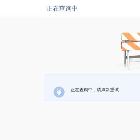
正在查询中
正在查询中，请刷新重试