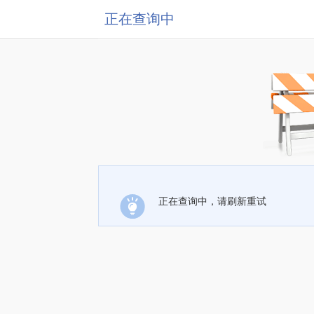
正在查询中
正在查询中，请刷新重试