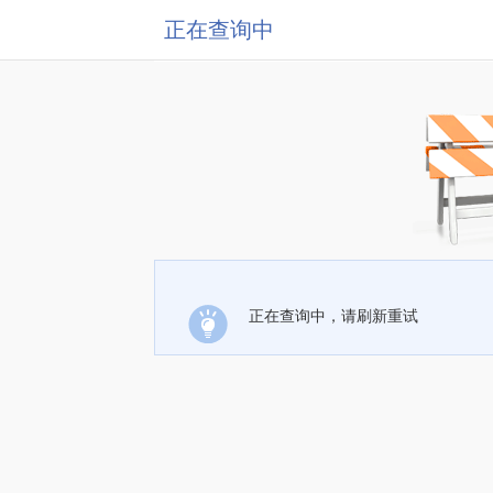
正在查询中
正在查询中，请刷新重试