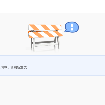
查询中，请刷新重试