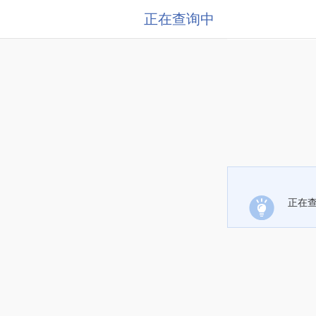
正在查询中
正在