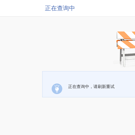
正在查询中
正在查询中，请刷新重试