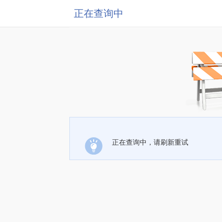
正在查询中
正在查询中，请刷新重试