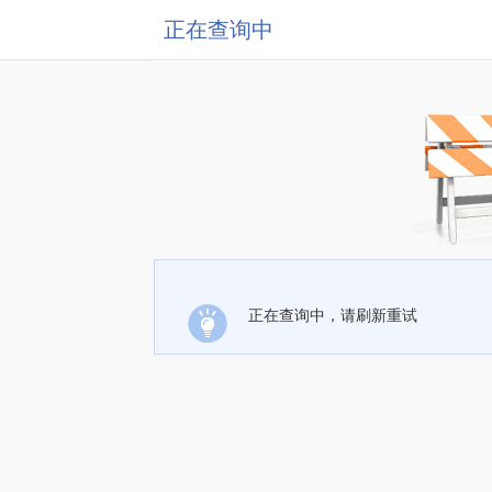
正在查询中
正在查询中，请刷新重试