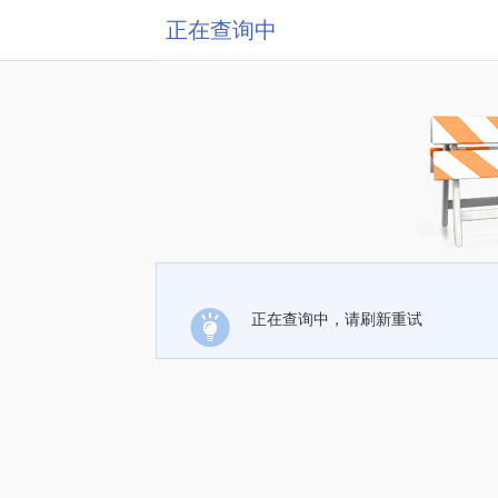
正在查询中
正在查询中，请刷新重试